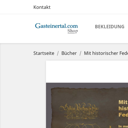
Kontakt
BEKLEIDUNG
Startseite
Bücher
Mit historischer Fed