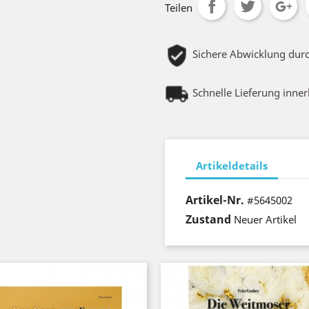
Teilen
Sichere Abwicklung dur
Schnelle Lieferung inne
Artikeldetails
Artikel-Nr.
#5645002
Zustand
Neuer Artikel