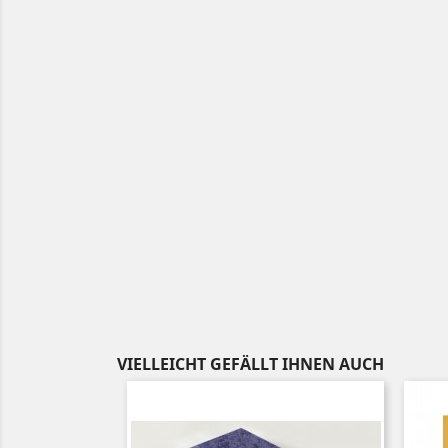
VIELLEICHT GEFÄLLT IHNEN AUCH