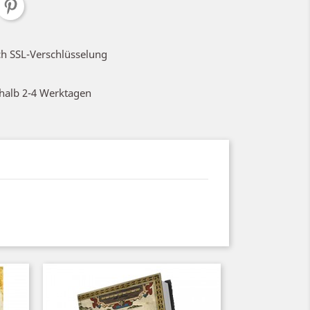
ch SSL-Verschlüsselung
rhalb 2-4 Werktagen