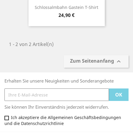
Schlossalmbahn Gastein T-Shirt
Preis
24,90 €
1 - 2 von 2 Artikel(n)
Zum Seitenanfang

Erhalten Sie unsere Neuigkeiten und Sonderangebote
Sie können Ihr Einverständnis jederzeit widerrufen.
Ich akzeptiere die Allgemeinen Geschäftsbedingungen
und die Datenschutzrichtlinie