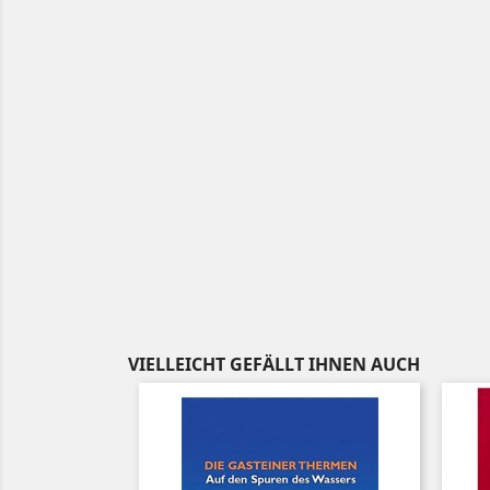
VIELLEICHT GEFÄLLT IHNEN AUCH