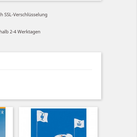
ch SSL-Verschlüsselung
rhalb 2-4 Werktagen