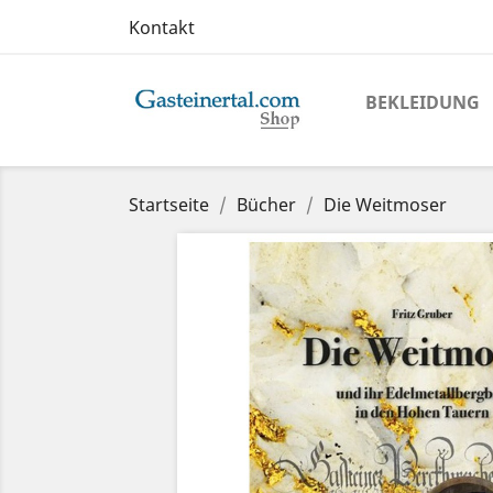
Kontakt
BEKLEIDUNG
Startseite
Bücher
Die Weitmoser