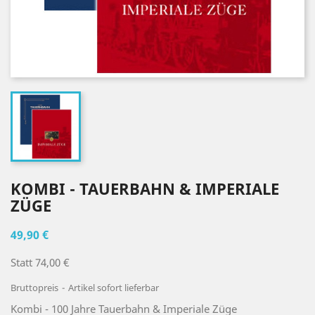
KOMBI - TAUERBAHN & IMPERIALE
ZÜGE
49,90 €
Statt 74,00 €
Bruttopreis
Artikel sofort lieferbar
Kombi - 100 Jahre Tauerbahn & Imperiale Züge