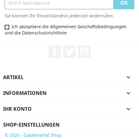
Sie können Ihr Einverständnis jederzeit widerrufen.
Ich akzeptiere die Allgemeinen Geschäftsbedingungen
und die Datenschutzrichtlinie
Facebook
Twitter
YouTube
ARTIKEL

INFORMATIONEN

IHR KONTO

SHOP-EINSTELLUNGEN
© 2026 - Gasteinertal Shop