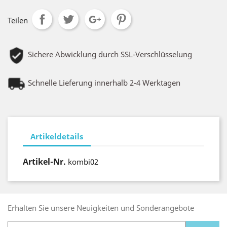
Teilen
Sichere Abwicklung durch SSL-Verschlüsselung
Schnelle Lieferung innerhalb 2-4 Werktagen
Artikeldetails
Artikel-Nr.
kombi02
Erhalten Sie unsere Neuigkeiten und Sonderangebote