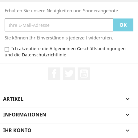
Erhalten Sie unsere Neuigkeiten und Sonderangebote
Sie können Ihr Einverständnis jederzeit widerrufen.
Ich akzeptiere die Allgemeinen Geschäftsbedingungen
und die Datenschutzrichtlinie
Facebook
Twitter
YouTube
ARTIKEL

INFORMATIONEN

IHR KONTO
