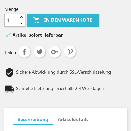
Menge

IN DEN WARENKORB

Artikel sofort lieferbar
Teilen
Sichere Abwicklung durch SSL-Verschlüsselung
Schnelle Lieferung innerhalb 2-4 Werktagen
Beschreibung
Artikeldetails