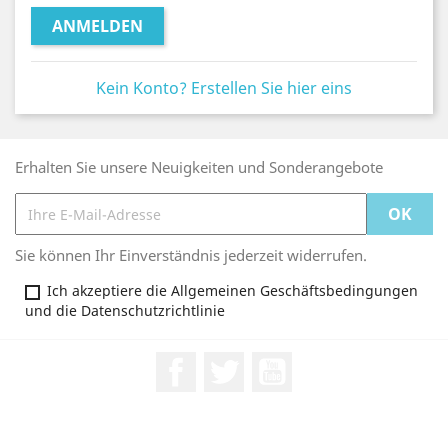
ANMELDEN
Kein Konto? Erstellen Sie hier eins
Erhalten Sie unsere Neuigkeiten und Sonderangebote
Sie können Ihr Einverständnis jederzeit widerrufen.
Ich akzeptiere die Allgemeinen Geschäftsbedingungen
und die Datenschutzrichtlinie
Facebook
Twitter
YouTube